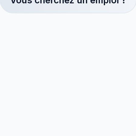
Vous cherchez un emploi ?